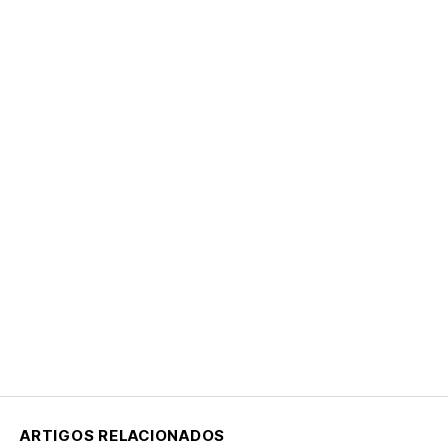
ARTIGOS RELACIONADOS