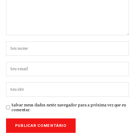
Salvar meus dados neste navegador para a próxima vez que eu
comentar.