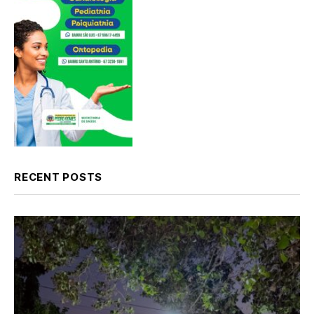
RECENT POSTS