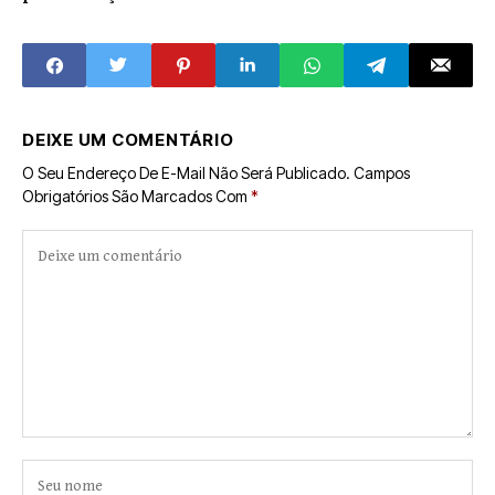
bairro São Luiz
DEIXE UM COMENTÁRIO
O Seu Endereço De E-Mail Não Será Publicado.
Campos
Obrigatórios São Marcados Com
*