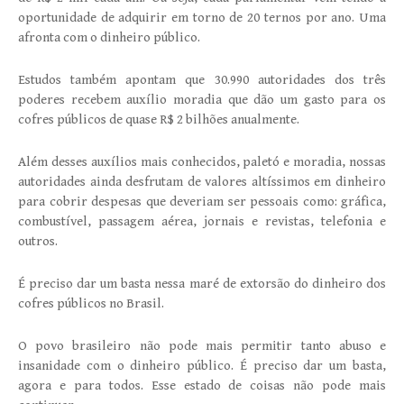
oportunidade de adquirir em torno de 20 ternos por ano. Uma
afronta com o dinheiro público.
Estudos também apontam que 30.990 autoridades dos três
poderes recebem auxílio moradia que dão um gasto para os
cofres públicos de quase R$ 2 bilhões anualmente.
Além desses auxílios mais conhecidos, paletó e moradia, nossas
autoridades ainda desfrutam de valores altíssimos em dinheiro
para cobrir despesas que deveriam ser pessoais como: gráfica,
combustível, passagem aérea, jornais e revistas, telefonia e
outros.
É preciso dar um basta nessa maré de extorsão do dinheiro dos
cofres públicos no Brasil.
O povo brasileiro não pode mais permitir tanto abuso e
insanidade com o dinheiro público. É preciso dar um basta,
agora e para todos. Esse estado de coisas não pode mais