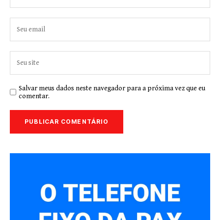
Salvar meus dados neste navegador para a próxima vez que eu
comentar.