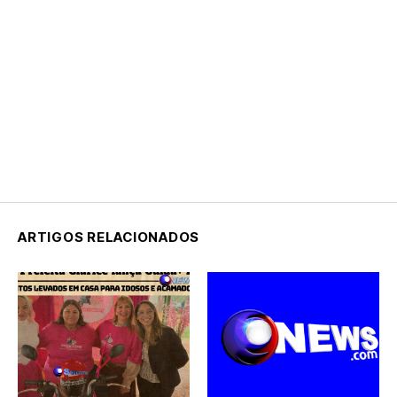
ARTIGOS RELACIONADOS