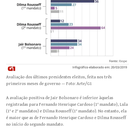
Avaliação dos últimos presidentes eleitos, feita nos três
primeiros meses de governo — Foto: Arte/G1
A avaliação positiva de Jair Bolsonaro é inferior àquelas
registradas para Fernando Henrique Cardoso (1º mandato), Lula
(1º e 2º mandatos) e Dilma Rousseff (1º mandato). No entanto, ela
é maior que as de Fernando Henrique Cardoso e Dilma Rousseff
no início do segundo mandato.