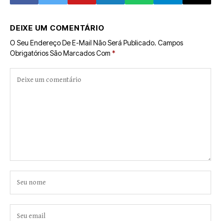
DEIXE UM COMENTÁRIO
O Seu Endereço De E-Mail Não Será Publicado.
Campos
Obrigatórios São Marcados Com
*