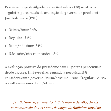
Pesquisa Ibope divulgada nesta quarta-feira (20) mostra os
seguintes percentuais de avaliação do governo do presidente
Jair Bolsonaro (PSL):
Ótimo/bom: 34%
Regular: 34%
Ruim/péssimo: 24%
Não sabe/não respondeu: 8%
A avaliação positiva do presidente caiu 15 pontos percentuais
desde a posse. Em fevereiro, segundo a pesquisa, 19%
consideravam o governo “ruim/péssimo”; 30%, “regular”; e 39%
o avaliavam como “bom/ótimo”.
Jair Bolsonaro, em evento do 7 de março de 2019, dia da
comemoração dos 211 anos do corpo de fuzileiros naval da