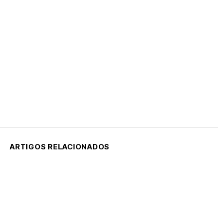
ARTIGOS RELACIONADOS