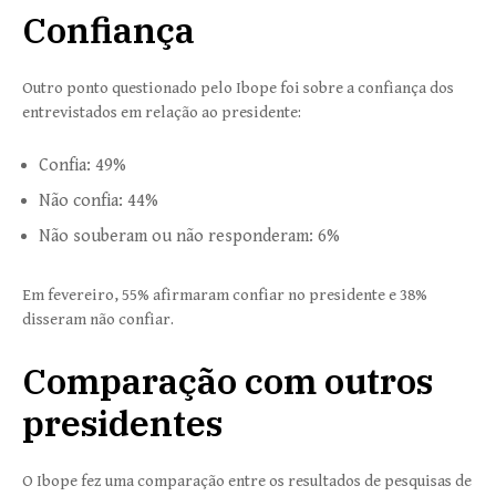
Confiança
Outro ponto questionado pelo Ibope foi sobre a confiança dos
entrevistados em relação ao presidente:
Confia: 49%
Não confia: 44%
Não souberam ou não responderam: 6%
Em fevereiro, 55% afirmaram confiar no presidente e 38%
disseram não confiar.
Comparação com outros
presidentes
O Ibope fez uma comparação entre os resultados de pesquisas de