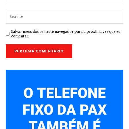
Salvar meus dados neste navegador para a próxima vez que eu
comentar.