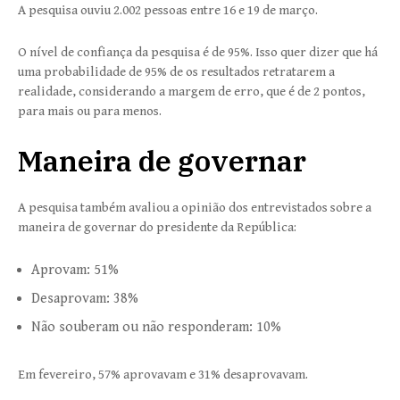
A pesquisa ouviu 2.002 pessoas entre 16 e 19 de março.
O nível de confiança da pesquisa é de 95%. Isso quer dizer que há
uma probabilidade de 95% de os resultados retratarem a
realidade, considerando a margem de erro, que é de 2 pontos,
para mais ou para menos.
Maneira de governar
A pesquisa também avaliou a opinião dos entrevistados sobre a
maneira de governar do presidente da República:
Aprovam: 51%
Desaprovam: 38%
Não souberam ou não responderam: 10%
Em fevereiro, 57% aprovavam e 31% desaprovavam.