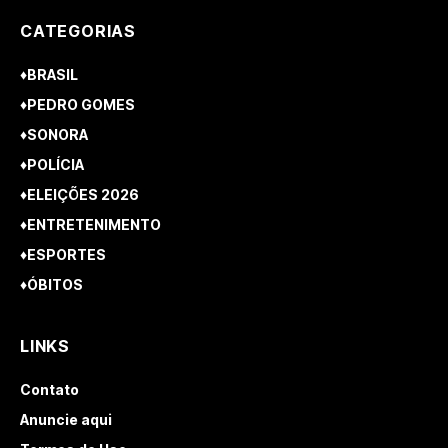
CATEGORIAS
♦BRASIL
♦PEDRO GOMES
♦SONORA
♦POLÍCIA
♦ELEIÇÕES 2026
♦ENTRETENIMENTO
♦ESPORTES
♦ÓBITOS
LINKS
Contato
Anuncie aqui