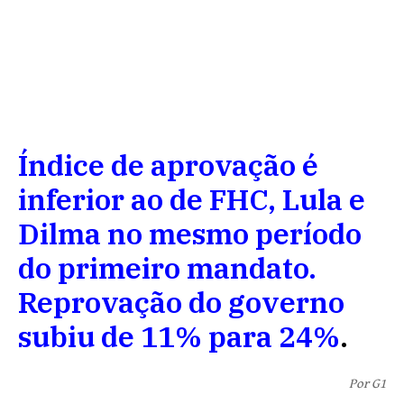
Índice de aprovação é
inferior ao de FHC, Lula e
Dilma no mesmo período
do primeiro mandato.
Reprovação do governo
subiu de 11% para 24%
.
Por G1