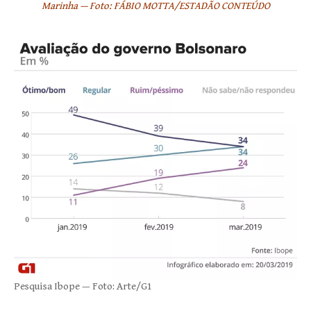
Marinha — Foto: FÁBIO MOTTA/ESTADÃO CONTEÚDO
Pesquisa Ibope — Foto: Arte/G1