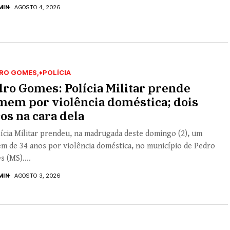
MIN
AGOSTO 4, 2026
RO GOMES
♦POLÍCIA
ro Gomes: Polícia Militar prende
mem por violência doméstica; dois
os na cara dela
ícia Militar prendeu, na madrugada deste domingo (2), um
m de 34 anos por violência doméstica, no município de Pedro
 (MS)....
MIN
AGOSTO 3, 2026