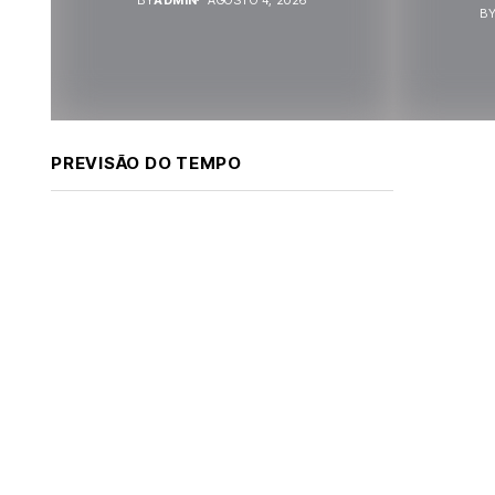
B
PREVISÃO DO TEMPO